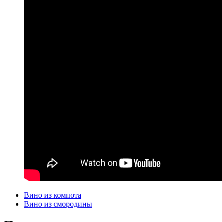
Вино из компота
Вино из смородины