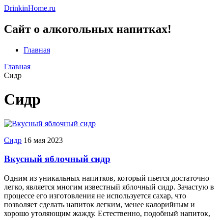
DrinkinHome.ru
Сайт о алкогольных напитках!
Главная
Главная
Сидр
Сидр
Сидр
16 мая 2023
Вкусный яблочный сидр
Одним из уникальных напитков, который пьется достаточно
легко, является многим известный яблочный сидр. Зачастую в
процессе его изготовления не используется сахар, что
позволяет сделать напиток легким, менее калорийным и
хорошо утоляющим жажду. Естественно, подобный напиток,