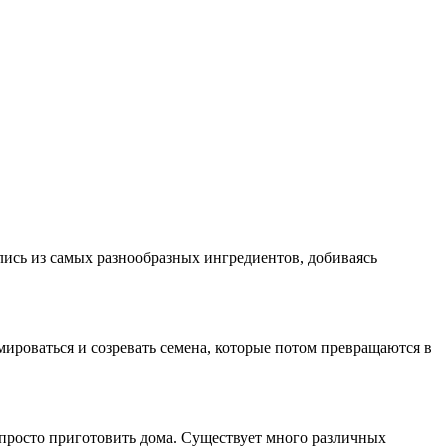
ились из самых разнообразных ингредиентов, добиваясь
мироваться и созревать семена, которые потом превращаются в
 просто приготовить дома. Существует много различных