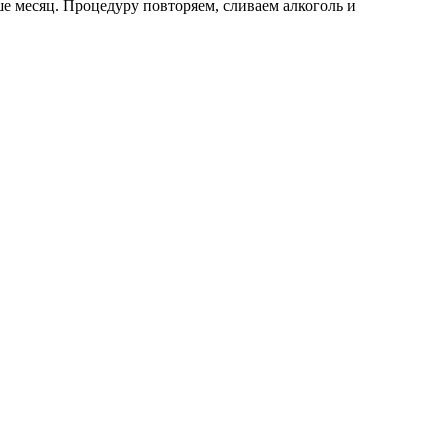
ше месяц. Процедуру повторяем, сливаем алкоголь и