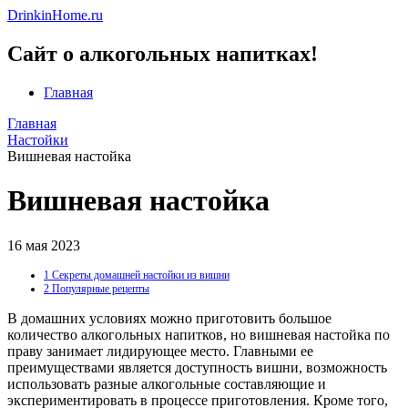
DrinkinHome.ru
Сайт о алкогольных напитках!
Главная
Главная
Настойки
Вишневая настойка
Вишневая настойка
16 мая 2023
1
Секреты домашней настойки из вишни
2
Популярные рецепты
В домашних условиях можно приготовить большое
количество алкогольных напитков, но вишневая настойка по
праву занимает лидирующее место. Главными ее
преимуществами является доступность вишни, возможность
использовать разные алкогольные составляющие и
экспериментировать в процессе приготовления. Кроме того,