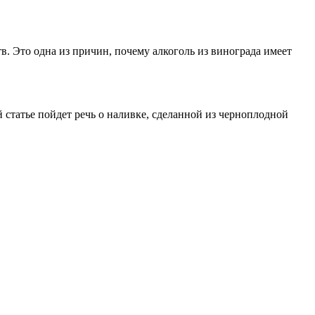
в. Это одна из причин, почему алкоголь из винограда имеет
 статье пойдет речь о наливке, сделанной из черноплодной