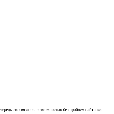
чередь это связано с возможностью без проблем найти все