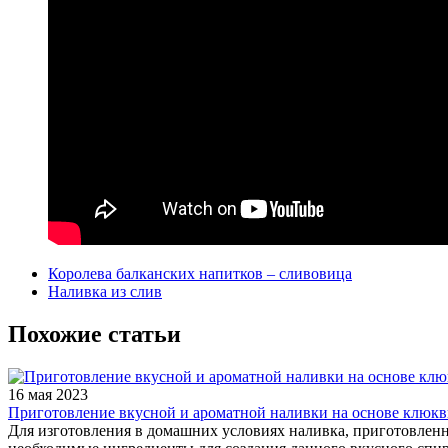
Королева балканских напитков – сливовица
Наливка из слив
Похожие статьи
16 мая 2023
Приготовление вкусной и ароматной наливки на основе клюк
Для изготовления в домашних условиях наливка, приготовленна