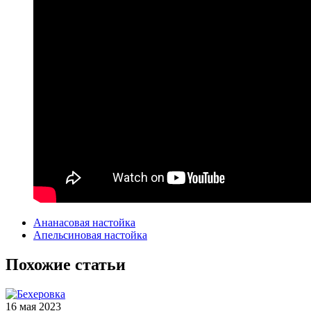
Ананасовая настойка
Апельсиновая настойка
Похожие статьи
16 мая 2023