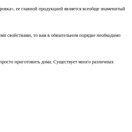
ровка», ее главной продукцией является всеобще знаменитый
ми свойствами, то вам в обязательном порядке необходимо
 просто приготовить дома. Существует много различных