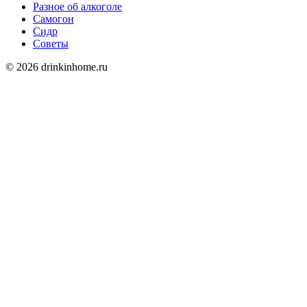
Разное об алкоголе
Самогон
Сидр
Советы
© 2026 drinkinhome.ru