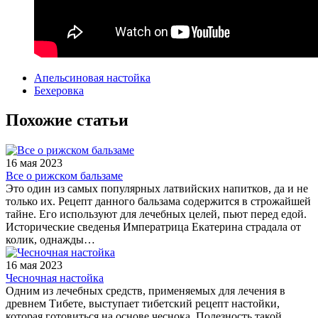
Апельсиновая настойка
Бехеровка
Похожие статьи
16 мая 2023
Все о рижском бальзаме
Это один из самых популярных латвийских напитков, да и не
только их. Рецепт данного бальзама содержится в строжайшей
тайне. Его используют для лечебных целей, пьют перед едой.
Исторические сведенья Императрица Екатерина страдала от
колик, однажды…
16 мая 2023
Чесночная настойка
Одним из лечебных средств, применяемых для лечения в
древнем Тибете, выступает тибетский рецепт настойки,
которая готовиться на основе чеснока. Полезность такой