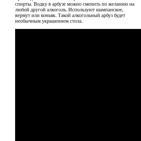
спирты. Водку в арбузе можно сменить по желанию на
любой другой алкоголь. Используют шампанское,
вермут или коньяк. Такой алкогольный арбуз будет
необычным украшением стола.