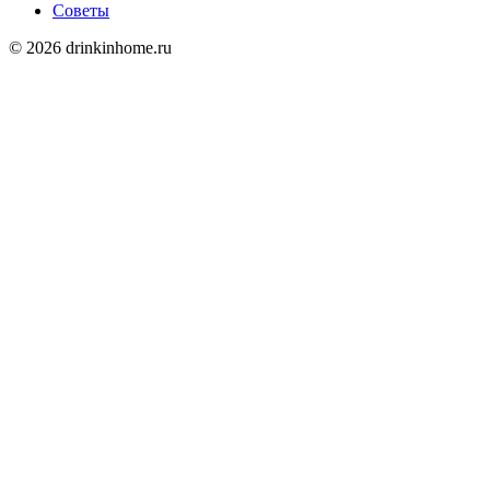
Советы
© 2026 drinkinhome.ru