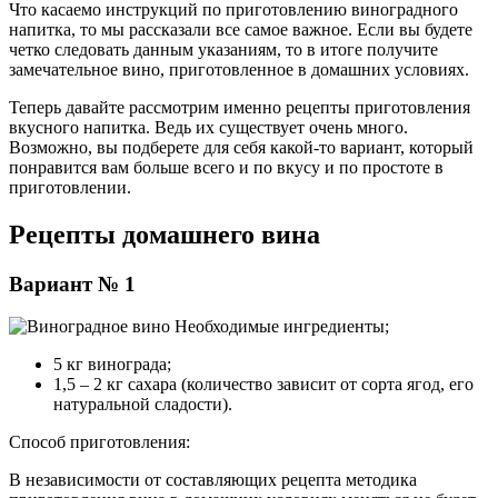
Что касаемо инструкций по приготовлению виноградного
напитка, то мы рассказали все самое важное. Если вы будете
четко следовать данным указаниям, то в итоге получите
замечательное вино, приготовленное в домашних условиях.
Теперь давайте рассмотрим именно рецепты приготовления
вкусного напитка. Ведь их существует очень много.
Возможно, вы подберете для себя какой-то вариант, который
понравится вам больше всего и по вкусу и по простоте в
приготовлении.
Рецепты домашнего вина
Вариант № 1
Необходимые ингредиенты;
5 кг винограда;
1,5 – 2 кг сахара (количество зависит от сорта ягод, его
натуральной сладости).
Способ приготовления:
В независимости от составляющих рецепта методика