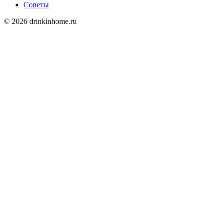
Советы
© 2026 drinkinhome.ru