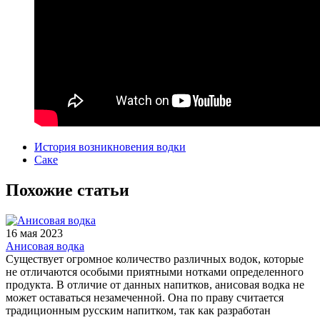
История возникновения водки
Саке
Похожие статьи
16 мая 2023
Анисовая водка
Существует огромное количество различных водок, которые
не отличаются особыми приятными нотками определенного
продукта. В отличие от данных напитков, анисовая водка не
может оставаться незамеченной. Она по праву считается
традиционным русским напитком, так как разработан