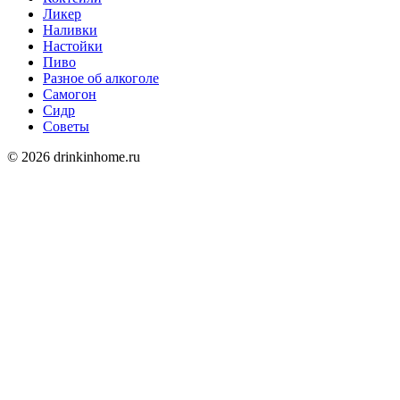
Ликер
Наливки
Настойки
Пиво
Разное об алкоголе
Самогон
Сидр
Советы
© 2026 drinkinhome.ru