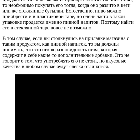
то необходимо покупать его тогда, когда оно разлито в кеги
или же стеклянные бутылки. Естественно, пиво можно
приобрести и в пластиковой таре, но очень часто в такой
упаковке продается именно пивной напиток. Поэтому найти
его в стеклянной таре вовсе не возможно.
В том случае, если вы столкнулись на прилавке магазина с
таким продуктом, как пивной напиток, то вы должны
понимать, что это некая разновидность пива, которая
содержит в себе какие-то дополнительные добавки. Это не
говорит о том, что употреблять его не стоит, но вкусовые
качества в любом случае будут слегка отличаться.