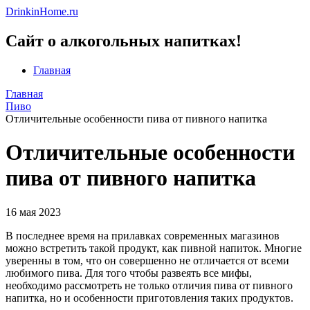
DrinkinHome.ru
Сайт о алкогольных напитках!
Главная
Главная
Пиво
Отличительные особенности пива от пивного напитка
Отличительные особенности
пива от пивного напитка
16 мая 2023
В последнее время на прилавках современных магазинов
можно встретить такой продукт, как пивной напиток. Многие
уверенны в том, что он совершенно не отличается от всеми
любимого пива. Для того чтобы развеять все мифы,
необходимо рассмотреть не только отличия пива от пивного
напитка, но и особенности приготовления таких продуктов.